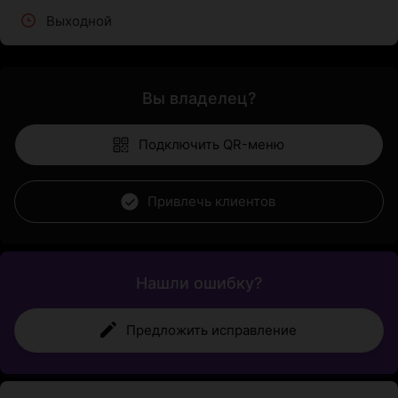
Выходной
Вы владелец?
Подключить QR-меню
Привлечь клиентов
Нашли ошибку?
Предложить исправление