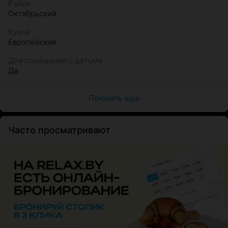
Район
Октябрьский
Кухня
Европейская
Для посещения с детьми
Да
Показать ещё
Часто просматривают