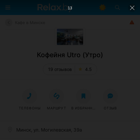
13
Кафе в Минске
Кофейня Utro (Утро)
19 отзывов
4.5
ТЕЛЕФОНЫ
МАРШРУТ
В ИЗБРАННОЕ
ОТЗЫВ
Минск, ул. Могилевская, 39а